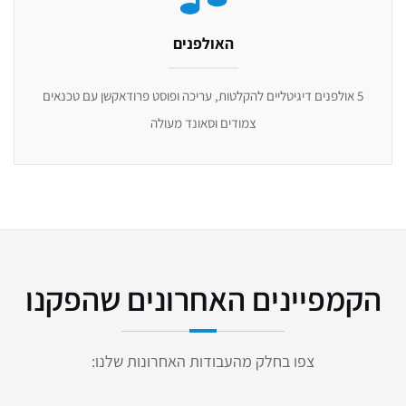
האולפנים
5 אולפנים דיגיטליים להקלטות, עריכה ופוסט פרודאקשן עם טכנאים
צמודים וסאונד מעולה
הקמפיינים האחרונים שהפקנו
צפו בחלק מהעבודות האחרונות שלנו: