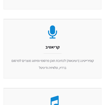
קריאטיב
קופירייטינג (רעיונאות) לכתיבת תוכן פרסומי ומיתוג מוצרים לפרסום
ברדיו, טלוויזיה ודיגיטל