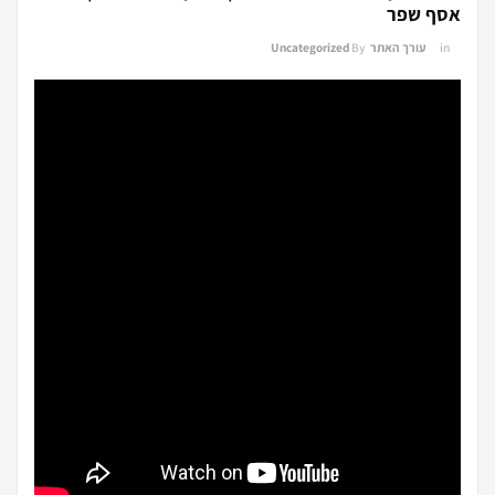
אסף שפר
in
עורך האתר
By
Uncategorized