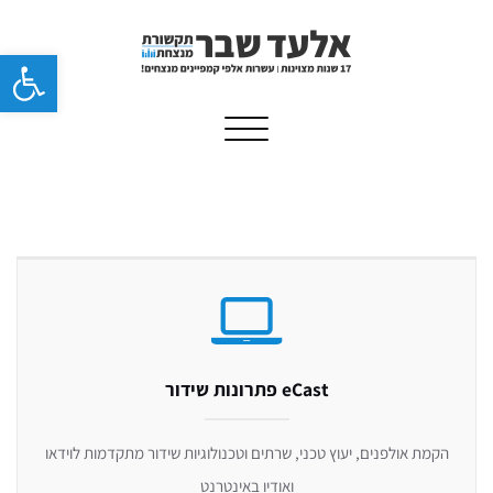
פתח 
Toggle navigation
eCast פתרונות שידור
הקמת אולפנים, יעוץ טכני, שרתים וטכנולוגיות שידור מתקדמות לוידאו
ואודיו באינטרנט