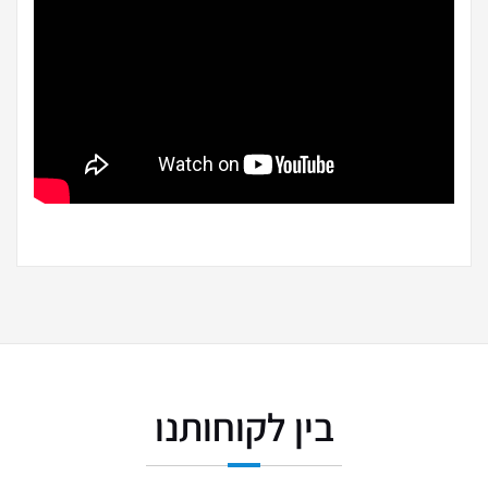
בין לקוחותנו