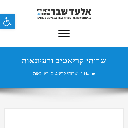
פתח 
Toggle navigation
שרותי קריאטיב ורעיונאות
Home
שרותי קריאטיב ורעיונאות